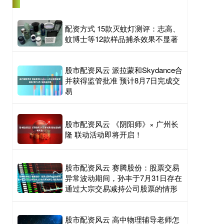
配资方式 15款灭蚊灯测评：志高、
蚊博士等12款样品捕杀效果不显著
股市配资风云 派拉蒙和Skydance合
并获得监管批准 预计8月7日完成交
易
股市配资风云 《阴阳师》× 广州长
隆 联动活动即将开启！
股市配资风云 赛腾股份：股票交易
异常波动期间，孙丰于7月31日存在
通过大宗交易减持公司股票的情形
股市配资风云 高中物理辅导老师怎