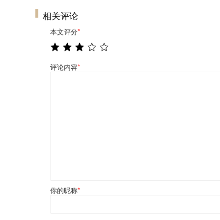
相关评论
本文评分
*
评论内容
*
你的昵称
*