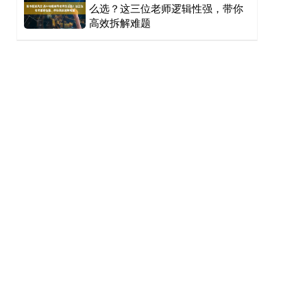
么选？这三位老师逻辑性强，带你
高效拆解难题