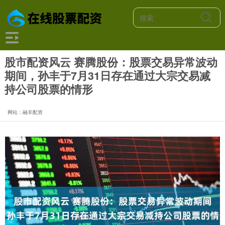
股市配资风云 赛腾股份：股票交易异常波动
期间，孙丰于7月31日存在通过大宗交易减
持公司股票的情形
网站：融丰配资