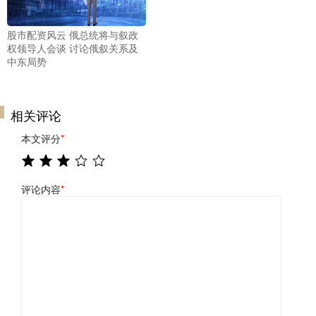
股市配资风云 俄总统将与叙政
权领导人会谈 讨论俄叙关系及
中东局势
相关评论
本文评分
*
评论内容
*