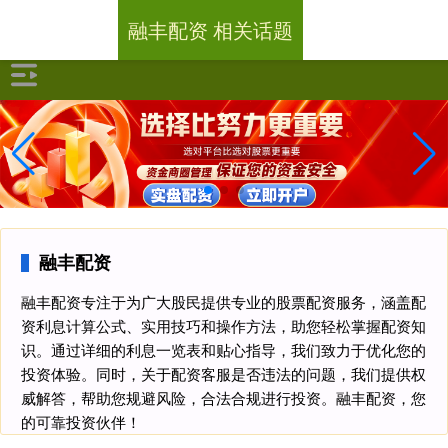
融丰配资 相关话题
融丰配资
融丰配资专注于为广大股民提供专业的股票配资服务，涵盖配
资利息计算公式、实用技巧和操作方法，助您轻松掌握配资知
识。通过详细的利息一览表和贴心指导，我们致力于优化您的
投资体验。同时，关于配资客服是否违法的问题，我们提供权
威解答，帮助您规避风险，合法合规进行投资。融丰配资，您
的可靠投资伙伴！