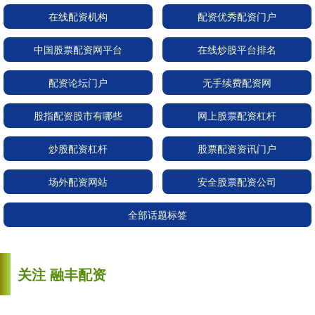
在线配资机构
配资优秀配资门户
中国股票配资网平台
在线炒股平台排名
配资论坛门户
无手续费配资网
股指配资股市有哪些
网上股票配资杠杆
炒股配资杠杆
股票配资资讯门户
场外配资网站
安全股票配资公司
全部话题标签
关注 融丰配资