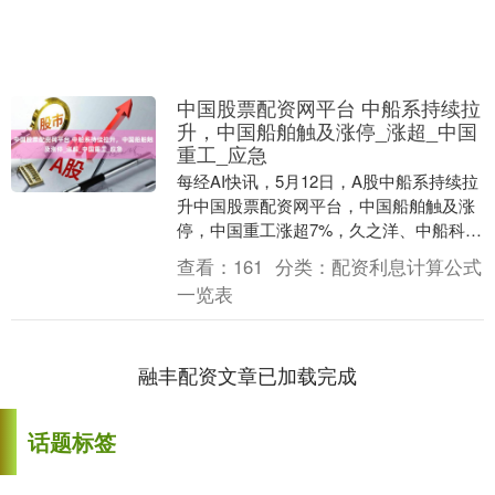
中国股票配资网平台 中船系持续拉
升，中国船舶触及涨停_涨超_中国
重工_应急
每经AI快讯，5月12日，A股中船系持续拉
升中国股票配资网平台，中国船舶触及涨
停，中国重工涨超7%，久之洋、中船科
技、中船应急纷纷跟涨。 每日经济新闻 发
查看：
161
分类：
配资利息计算公式
布于：....
一览表
融丰配资文章已加载完成
话题标签