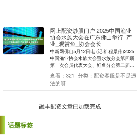
网上配资炒股门户 2025中国渔业
协会水族大会在广东佛山举行_产
业_观赏鱼_协会会长
中新网佛山5月12日电 (记者 程景伟)2025
中国渔业协会水族大会暨水族分会第四届
第一次会员代表大会、魟鱼分会第二届第
一次会员代表大会近日在广东佛山举行。
查看：
321
分类：
配资客服是不是违
记者....
法的呀
融丰配资文章已加载完成
话题标签