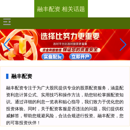
融丰配资 相关话题
融丰配资
融丰配资专注于为广大股民提供专业的股票配资服务，涵盖配
资利息计算公式、实用技巧和操作方法，助您轻松掌握配资知
识。通过详细的利息一览表和贴心指导，我们致力于优化您的
投资体验。同时，关于配资客服是否违法的问题，我们提供权
威解答，帮助您规避风险，合法合规进行投资。融丰配资，您
的可靠投资伙伴！