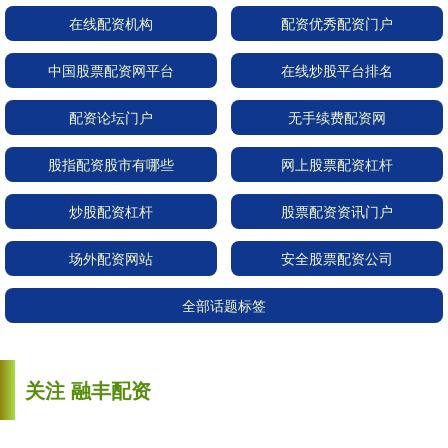
在线配资机构
配资优秀配资门户
中国股票配资网平台
在线炒股平台排名
配资论坛门户
无手续费配资网
股指配资股市有哪些
网上股票配资杠杆
炒股配资杠杆
股票配资资讯门户
场外配资网站
安全股票配资公司
全部话题标签
关注 融丰配资