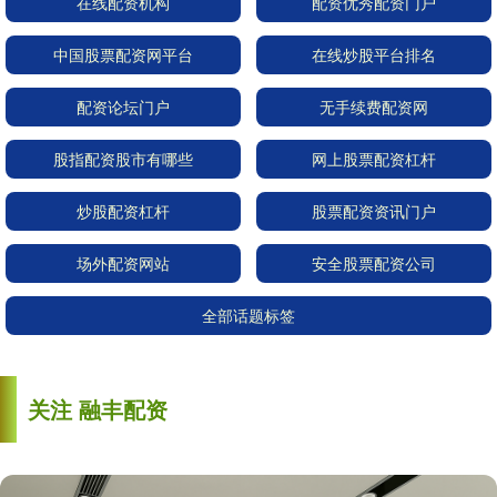
在线配资机构
配资优秀配资门户
中国股票配资网平台
在线炒股平台排名
配资论坛门户
无手续费配资网
股指配资股市有哪些
网上股票配资杠杆
炒股配资杠杆
股票配资资讯门户
场外配资网站
安全股票配资公司
全部话题标签
关注 融丰配资