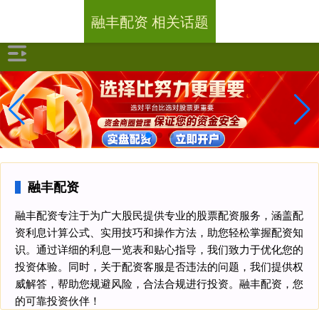
融丰配资 相关话题
融丰配资
融丰配资专注于为广大股民提供专业的股票配资服务，涵盖配
资利息计算公式、实用技巧和操作方法，助您轻松掌握配资知
识。通过详细的利息一览表和贴心指导，我们致力于优化您的
投资体验。同时，关于配资客服是否违法的问题，我们提供权
威解答，帮助您规避风险，合法合规进行投资。融丰配资，您
的可靠投资伙伴！