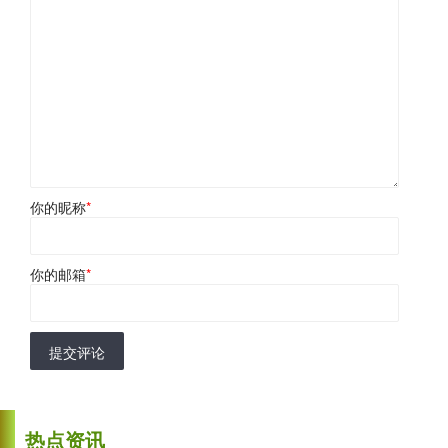
你的昵称
*
你的邮箱
*
提交评论
热点资讯