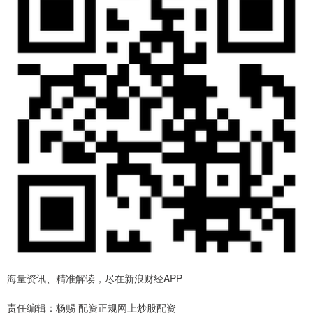
海量资讯、精准解读，尽在新浪财经APP
责任编辑：杨赐 配资正规网上炒股配资