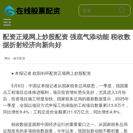
配资正规网上炒股配资 强底气添动能 税收数
据折射经济向新向好
网站：融丰配资
● 本报记者 欧阳剑环配资正规网上炒股配资
5月6日，中国证券报记者从国家税务总局获悉，一季度，我国重
点工程项目总体推进顺利，项目投资增长势头良好，尤其进入3月份
后，投资项目施工明显加快。国家税务总局的最新数据显示，2025年
一季度，全国以项目方式申报工伤保险的工程项目数量累计3.9万个，
同比增长9.4%；工程总造价金额累计1.9万亿元，同比增长4.8%。
税收数据是观察中国经济运行的重要窗口之一。从国家税务总局
近期发布的多项税收数据看，今年以来，我国创新动能不断积蓄，新